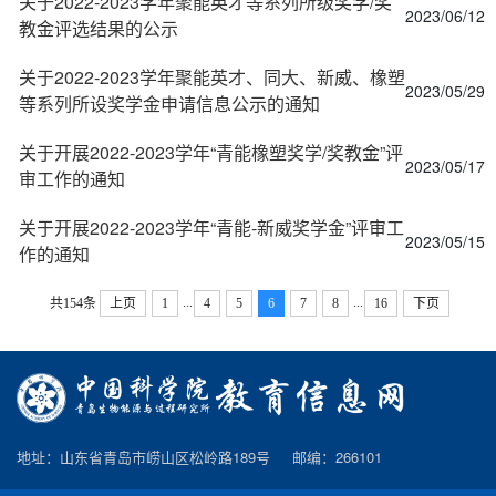
关于2022-2023学年聚能英才等系列所级奖学/奖
2023/06/12
教金评选结果的公示
关于2022-2023学年聚能英才、同大、新威、橡塑
2023/05/29
等系列所设奖学金申请信息公示的通知
关于开展2022-2023学年“青能橡塑奖学/奖教金”评
2023/05/17
审工作的通知
关于开展2022-2023学年“青能-新威奖学金”评审工
2023/05/15
作的通知
...
...
共154条
上页
1
4
5
6
7
8
16
下页
地址：山东省青岛市崂山区松岭路189号 邮编：266101