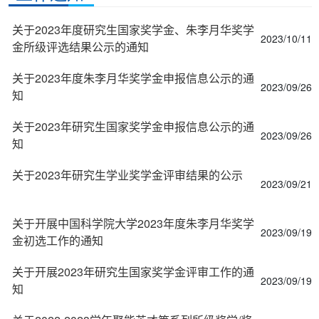
关于2023年度研究生国家奖学金、朱李月华奖学
2023/10/11
金所级评选结果公示的通知
关于2023年度朱李月华奖学金申报信息公示的通
2023/09/26
知
关于2023年研究生国家奖学金申报信息公示的通
2023/09/26
知
关于2023年研究生学业奖学金评审结果的公示
2023/09/21
关于开展中国科学院大学2023年度朱李月华奖学
2023/09/19
金初选工作的通知
关于开展2023年研究生国家奖学金评审工作的通
2023/09/19
知