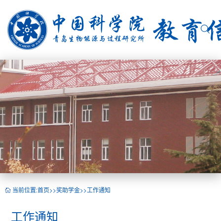
当前位置:
首页
>>
奖助学金
>>
工作通知
工作通知