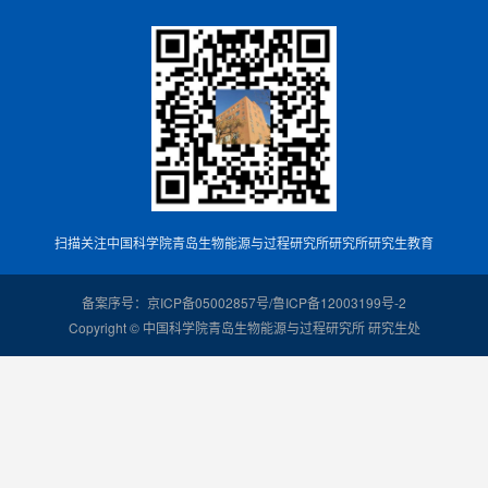
扫描关注中国科学院青岛生物能源与过程研究所研究所研究生教育
备案序号：京ICP备05002857号/鲁ICP备12003199号-2
Copyright © 中国科学院青岛生物能源与过程研究所 研究生处