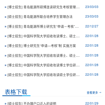
23/03/03
[博士招生]
青岛能源所硕博连读研究生考核管理规定
23/03/03
[硕士招生]
青岛能源所联合培养学生管理办法
22/12/27
[博士招生]
青岛能源所博士研究生“申请－考核”制实施细则
22/01/28
[博士招生]
中国科学院大学招收攻读博士、硕士学位 研究生管理规定
22/01/28
[博士招生]
博士研究生“申请—考核”制 实施方案
22/01/28
[硕士招生]
中国科学院大学招收攻读博士、硕士学位 研究生管理规定
22/01/28
[博士招生]
中国科学院大学招收攻读博士学位研究生 管理实施细则
22/01/28
[硕士招生]
中国科学院大学招收攻读硕士学位研究生 管理实施细则
表格下载
查看更多
22/01/29
[硕士招生]
不办理户口迁入的说明