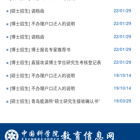
22/01/29
[硕士招生]
调档函
22/01/29
[博士招生]
不办理户口迁入的说明
22/01/29
[博士招生]
调档函
22/01/29
[博士招生]
博士报名专家推荐书
22/01/29
[博士招生]
直接攻读博士学位研究生考核登记表
19/10/14
[硕士招生]
不办理户口迁入的说明
19/10/14
[博士招生]
不办理户口迁入的说明
19/03/29
[硕士招生]
青岛能源所“硕士研究生接收确认书”