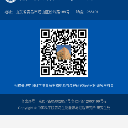
地址：山东省青岛市崂山区松岭路189号 邮编：266101
扫描关注中国科学院青岛生物能源与过程研究所研究所研究生教育
备案序号：京ICP备05002857号/鲁ICP备12003199号-2
Copyright © 中国科学院青岛生物能源与过程研究所 研究生处