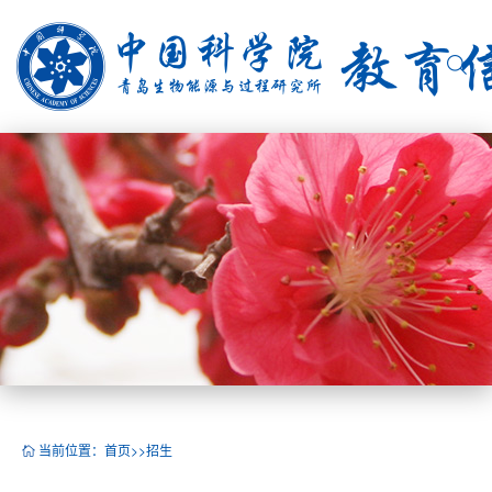
当前位置：
首页
>>
招生