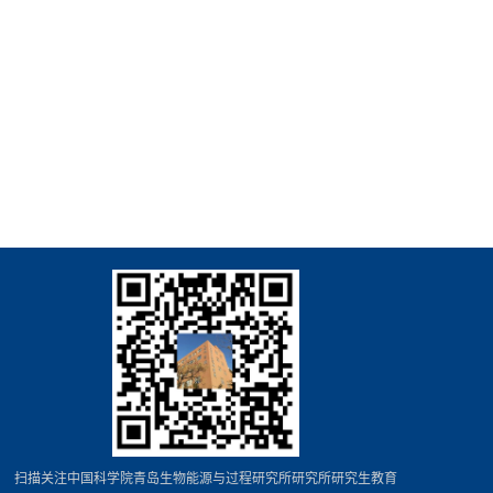
扫描关注中国科学院青岛生物能源与过程研究所研究所研究生教育