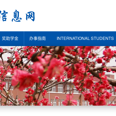
奖助学金
办事指南
INTERNATIONAL STUDENTS