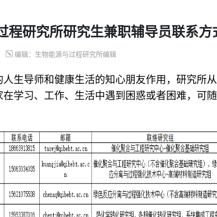
过程研究所研究生兼职辅导员联系方
编辑：生物能源与过程研究所编辑
的人生导师和健康生活的知心朋友作用
，研究所从
家在学习、工作、生活中遇到困惑或者困难，可