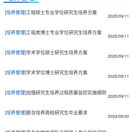
[培养管理]
工程硕士专业学位研究生培养方案
2025/09/11
[培养管理]
工程类博士专业学位研究生培养方案
2025/09/11
[培养管理]
学术学位硕士研究生培养方案
2025/09/11
[培养管理]
学术学位博士研究生培养方案
2025/09/11
[培养管理]
加强研究生培养过程质量监控实施细则
2025/09/11
[培养管理]
联合培养高校研究生毕业要求
2024/09/30