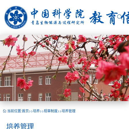
当前位置:
首页
>>
培养
>>
规章制度
>>
培养管理
培养管理