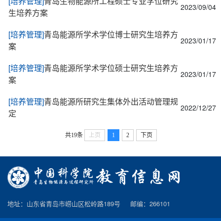
[培养管理]
青岛生物能源所工程硕士专业学位研究
2023/09/04
生培养方案
[培养管理]
青岛能源所学术学位博士研究生培养方
2023/01/17
案
[培养管理]
青岛能源所学术学位硕士研究生培养方
2023/01/17
案
[培养管理]
青岛能源所研究生集体外出活动管理规
2022/12/27
定
共19条
上页
1
2
下页
地址：山东省青岛市崂山区松岭路189号 邮编：266101