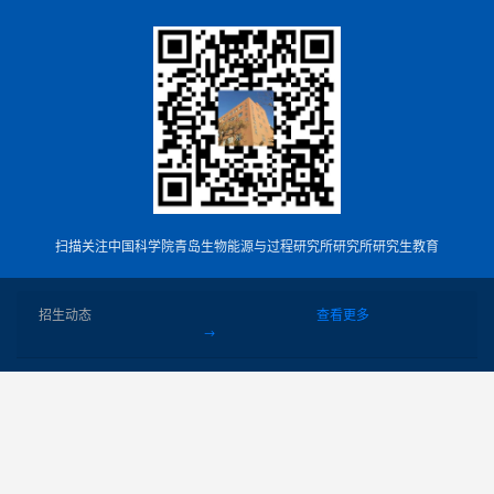
扫描关注中国科学院青岛生物能源与过程研究所研究所研究生教育
招生动态
查看更多